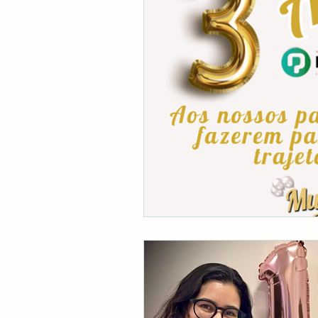
COLONOSCOPIA
CLÍ