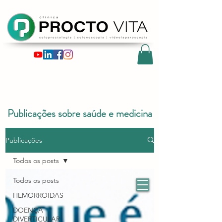
Publicações sobre saúde e medicina
Publicações
Todos os posts
Todos os posts
HEMORROIDAS
DOENÇA
DIVERTICULAR